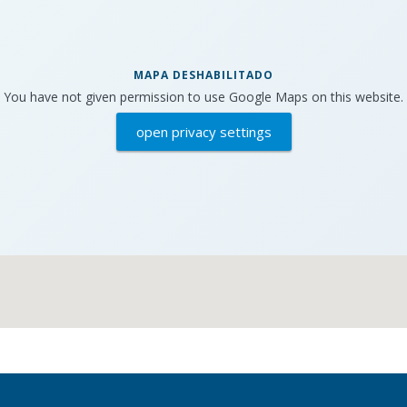
MAPA DESHABILITADO
You have not given permission to use Google Maps on this website.
open privacy settings