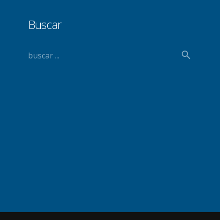
Buscar