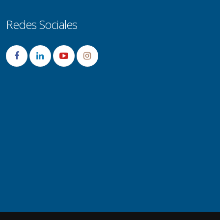
Redes Sociales