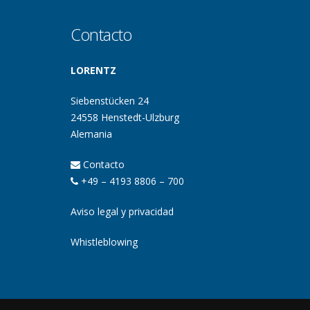
Contacto
LORENTZ
Siebenstücken 24
24558 Henstedt-Ulzburg
Alemania
Contacto
+49 – 4193 8806 – 700
Aviso legal y privacidad
Whistleblowing