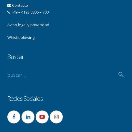
Contacto
+49 – 4193 8806 – 700
Aviso legal y privacidad
Whistleblowing
Buscar
Redes Sociales