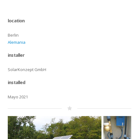
location
Berlin
Alemania
installer
SolarKonzept GmbH
installed
Mayo 2021