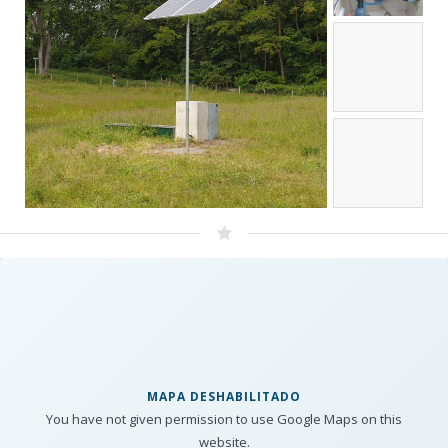
MAPA DESHABILITADO
You have not given permission to use Google Maps on this
website.