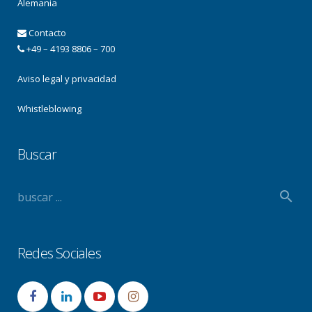
Alemania
Contacto
+49 – 4193 8806 – 700
Aviso legal y privacidad
Whistleblowing
Buscar
Redes Sociales