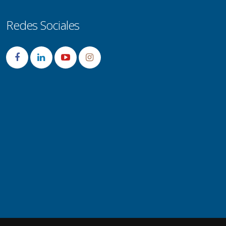
Redes Sociales