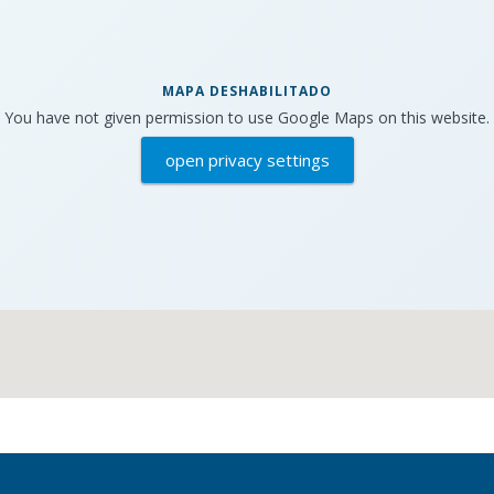
MAPA DESHABILITADO
You have not given permission to use Google Maps on this website.
open privacy settings