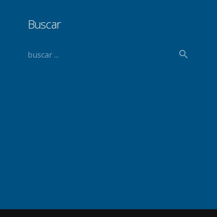
Buscar