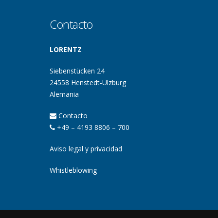
Contacto
LORENTZ
Siebenstücken 24
24558 Henstedt-Ulzburg
Alemania
Contacto
+49 – 4193 8806 – 700
Aviso legal y privacidad
Whistleblowing