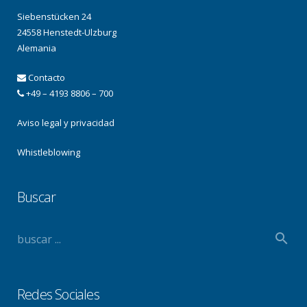
Siebenstücken 24
24558 Henstedt-Ulzburg
Alemania
Contacto
+49 – 4193 8806 – 700
Aviso legal y privacidad
Whistleblowing
Buscar
Redes Sociales