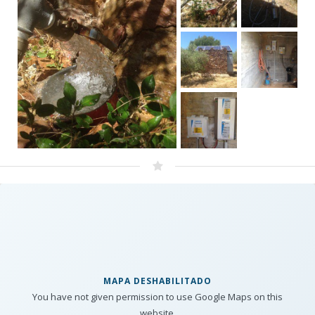
MAPA DESHABILITADO
You have not given permission to use Google Maps on this
website.