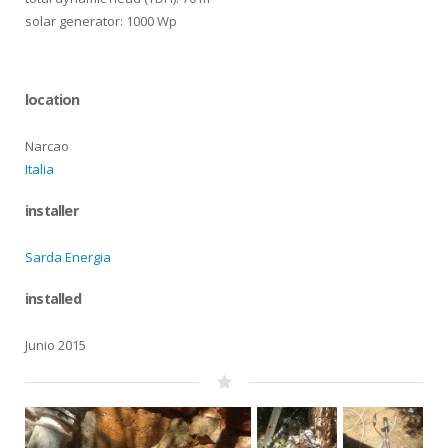
solar generator: 1000 Wp
location
Narcao
Italia
installer
Sarda Energia
installed
Junio 2015