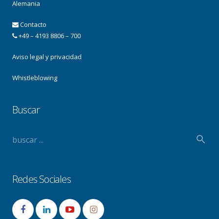
Alemania
Contacto
+49 – 4193 8806 – 700
Aviso legal y privacidad
Whistleblowing
Buscar
Redes Sociales