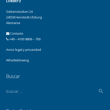
LORENTZ
Siebenstücken 24
24558 Henstedt-Ulzburg
Alemania
Contacto
+49 – 4193 8806 – 700
Aviso legal y privacidad
Whistleblowing
Buscar