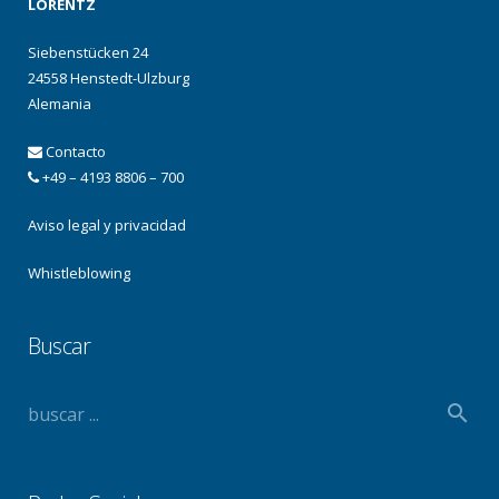
LORENTZ
Siebenstücken 24
24558 Henstedt-Ulzburg
Alemania
Contacto
+49 – 4193 8806 – 700
Aviso legal y privacidad
Whistleblowing
Buscar