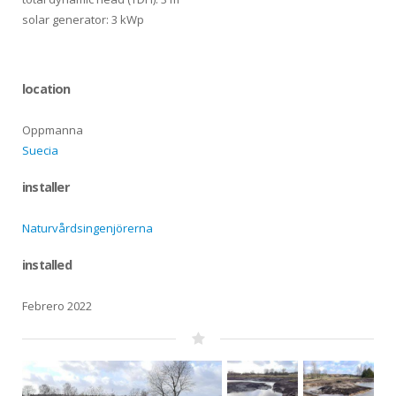
solar generator: 3 kWp
location
Oppmanna
Suecia
installer
Naturvårdsingenjörerna
installed
Febrero 2022