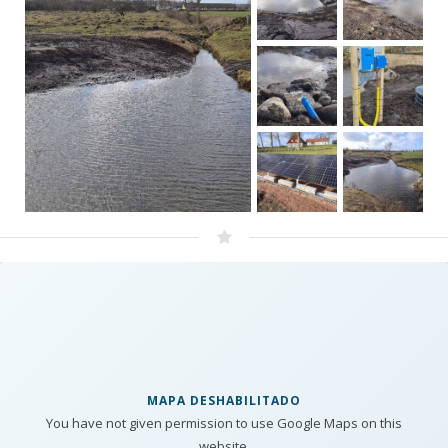
MAPA DESHABILITADO
You have not given permission to use Google Maps on this
website.