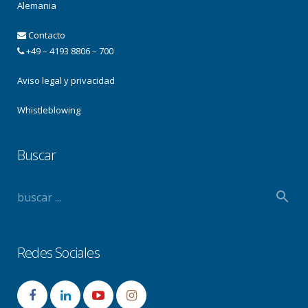
Alemania
Contacto
+49 – 4193 8806 – 700
Aviso legal y privacidad
Whistleblowing
Buscar
Redes Sociales