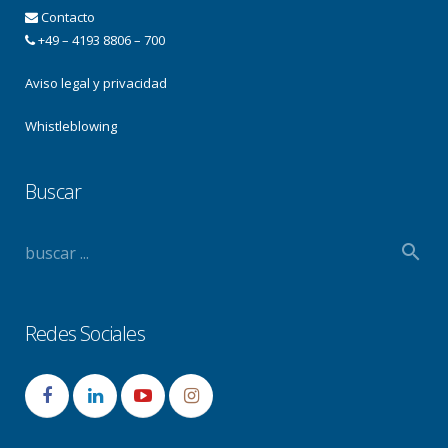
Contacto
+49 – 4193 8806 – 700
Aviso legal y privacidad
Whistleblowing
Buscar
Redes Sociales