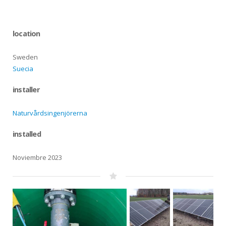
location
Sweden
Suecia
installer
Naturvårdsingenjörerna
installed
Noviembre 2023