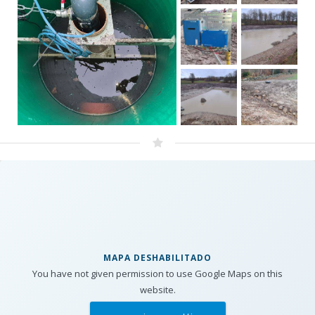
MAPA DESHABILITADO
You have not given permission to use Google Maps on this
website.