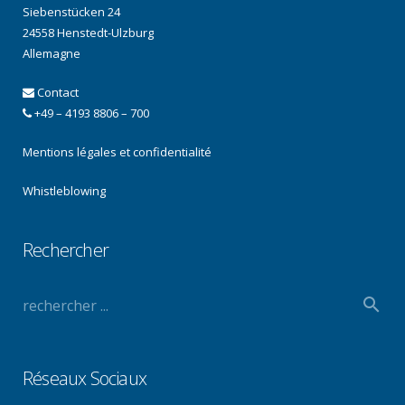
Siebenstücken 24
24558 Henstedt-Ulzburg
Allemagne
Contact
+49 – 4193 8806 – 700
Mentions légales et confidentialité
Whistleblowing
Rechercher
Réseaux Sociaux