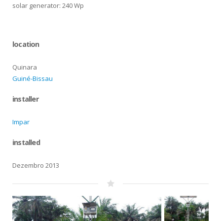
solar generator: 240 Wp
location
Quinara
Guiné-Bissau
installer
Impar
installed
Dezembro 2013