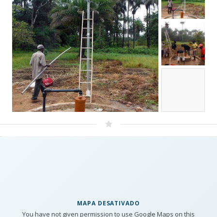
MAPA DESATIVADO
You have not given permission to use Google Maps on this