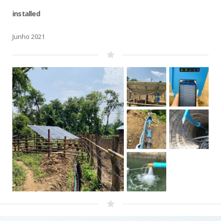
installed
Junho 2021