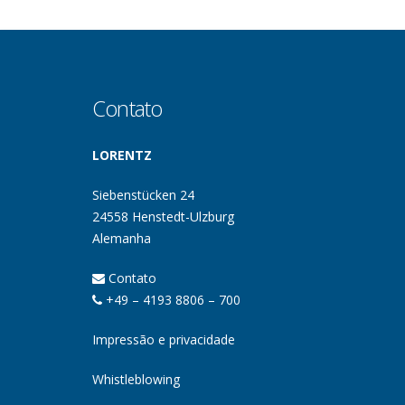
Contato
LORENTZ
Siebenstücken 24
24558 Henstedt-Ulzburg
Alemanha
Contato
+49 – 4193 8806 – 700
Impressão e privacidade
Whistleblowing