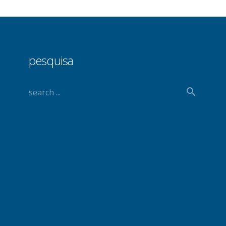
pesquisa