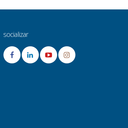
socializar