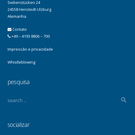
Siebenstücken 24
24558 Henstedt-Ulzburg
Alemanha
Contato
+49 – 4193 8806 – 700
Impressão e privacidade
Whistleblowing
pesquisa
socializar