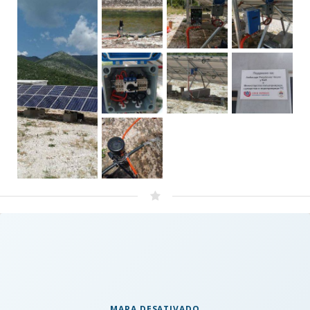
MAPA DESATIVADO