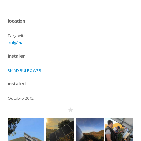
location
Targovite
Bulgária
installer
3K AD BULPOWER
installed
Outubro 2012