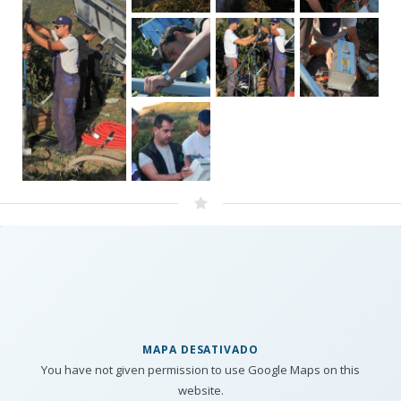
MAPA DESATIVADO
You have not given permission to use Google Maps on this
website.