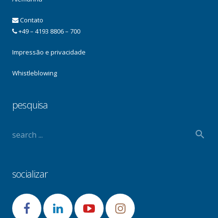
Contato
+49 – 4193 8806 – 700
Impressão e privacidade
Whistleblowing
pesquisa
socializar