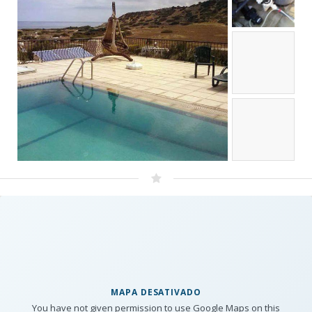
MAPA DESATIVADO
You have not given permission to use Google Maps on this