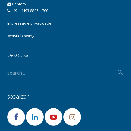
Contato
+49 – 4193 8806 – 700
Impressão e privacidade
Whistleblowing
pesquisa
socializar