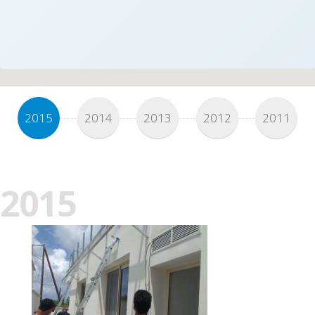
2015
2014
2013
2012
2011
2015