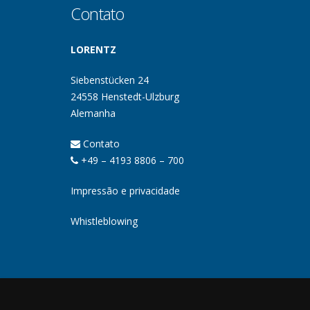
Contato
LORENTZ
Siebenstücken 24
24558 Henstedt-Ulzburg
Alemanha
Contato
+49 – 4193 8806 – 700
Impressão e privacidade
Whistleblowing