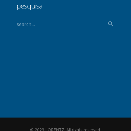
pesquisa
© 2023 LORENTZ. All rights reserved.