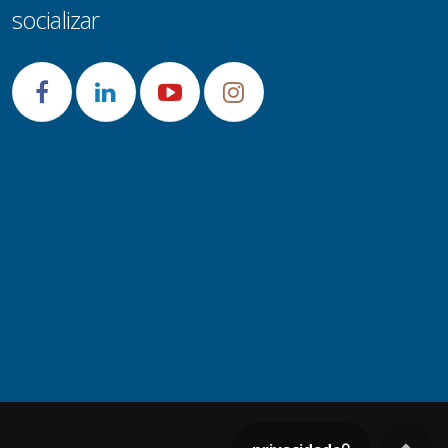
socializar