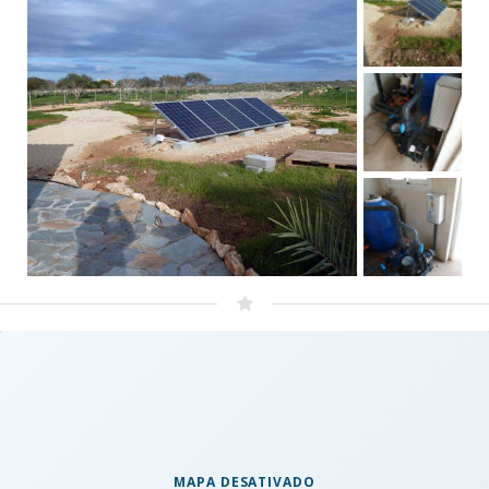
MAPA DESATIVADO