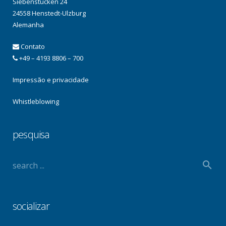
Siebenstücken 24
24558 Henstedt-Ulzburg
Alemanha
Contato
+49 – 4193 8806 – 700
Impressão e privacidade
Whistleblowing
pesquisa
socializar