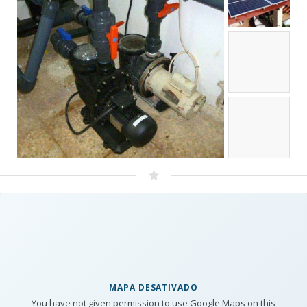
MAPA DESATIVADO
You have not given permission to use Google Maps on this