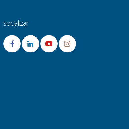
socializar