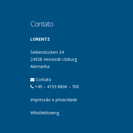
Contato
LORENTZ
Siebenstücken 24
24558 Henstedt-Ulzburg
Alemanha
Contato
+49 – 4193 8806 – 700
Impressão e privacidade
Whistleblowing