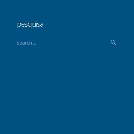
pesquisa