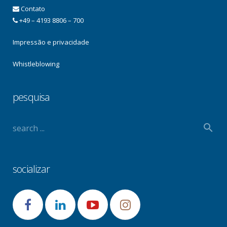
Contato
+49 – 4193 8806 – 700
Impressão e privacidade
Whistleblowing
pesquisa
socializar