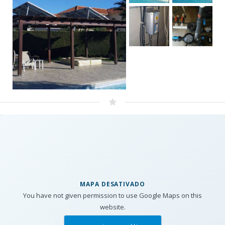
MAPA DESATIVADO
You have not given permission to use Google Maps on this
website.