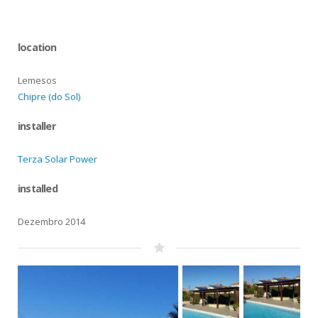
location
Lemesos
Chipre (do Sol)
installer
Terza Solar Power
installed
Dezembro 2014