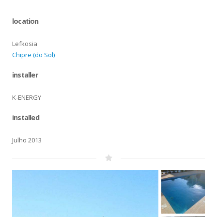
location
Lefkosia
Chipre (do Sol)
installer
K-ENERGY
installed
Julho 2013