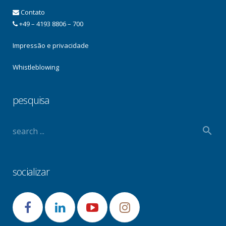
Contato
+49 – 4193 8806 – 700
Impressão e privacidade
Whistleblowing
pesquisa
socializar