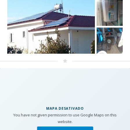
MAPA DESATIVADO
You have not given permission to use Google Maps on this
website.