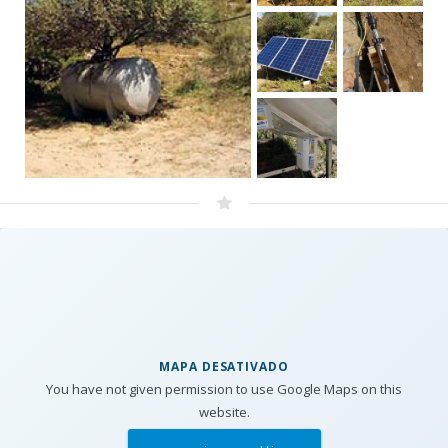
MAPA DESATIVADO
You have not given permission to use Google Maps on this
website.