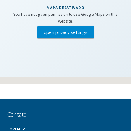
MAPA DESATIVADO
You have not given permission to use Google Maps on this
website.
open privacy settings
Contato
LORENTZ