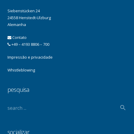
Siebenstücken 24
24558 Henstedt-Ulzburg
Alemanha
Contato
+49 – 4193 8806 – 700
Impressão e privacidade
Whistleblowing
pesquisa
socializar