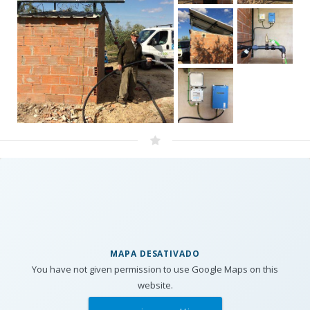
MAPA DESATIVADO
You have not given permission to use Google Maps on this
website.