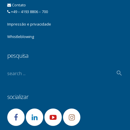
Contato
+49 – 4193 8806 – 700
Impressão e privacidade
Whistleblowing
pesquisa
socializar