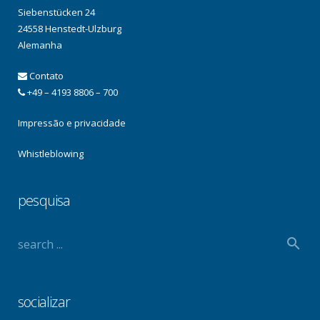
Siebenstücken 24
24558 Henstedt-Ulzburg
Alemanha
Contato
+49 – 4193 8806 – 700
Impressão e privacidade
Whistleblowing
pesquisa
socializar