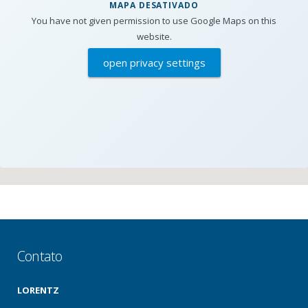
MAPA DESATIVADO
You have not given permission to use Google Maps on this
website.
open privacy settings
Contato
LORENTZ