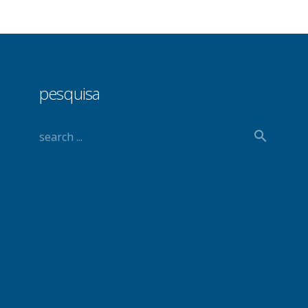
pesquisa