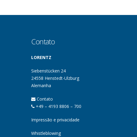
Contato
LORENTZ
Siebenstücken 24
24558 Henstedt-Ulzburg
Alemanha
Contato
+49 – 4193 8806 – 700
Impressão e privacidade
Whistleblowing