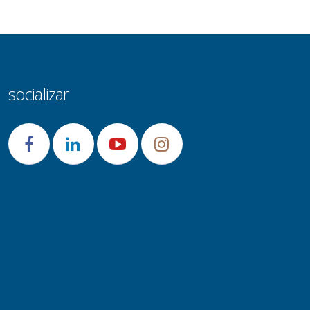
socializar