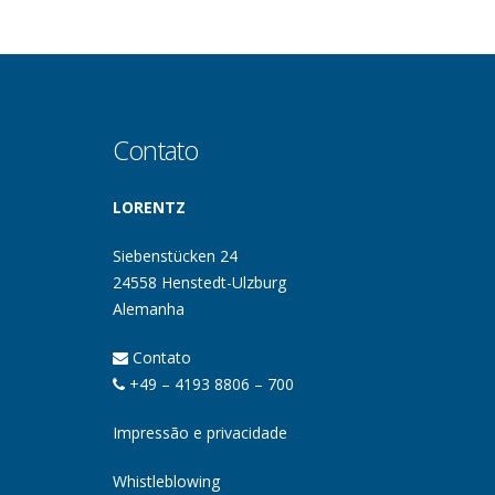
Contato
LORENTZ
Siebenstücken 24
24558 Henstedt-Ulzburg
Alemanha
Contato
+49 – 4193 8806 – 700
Impressão e privacidade
Whistleblowing