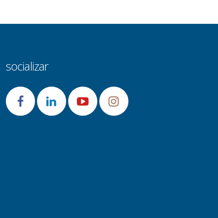
socializar