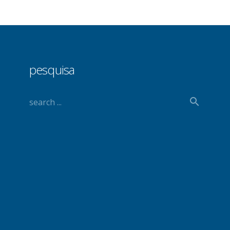
pesquisa