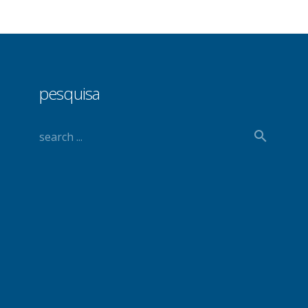
pesquisa