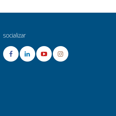
socializar