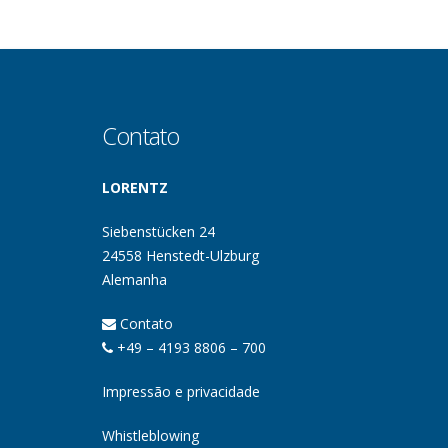
Contato
LORENTZ
Siebenstücken 24
24558 Henstedt-Ulzburg
Alemanha
Contato
+49 – 4193 8806 – 700
Impressão e privacidade
Whistleblowing