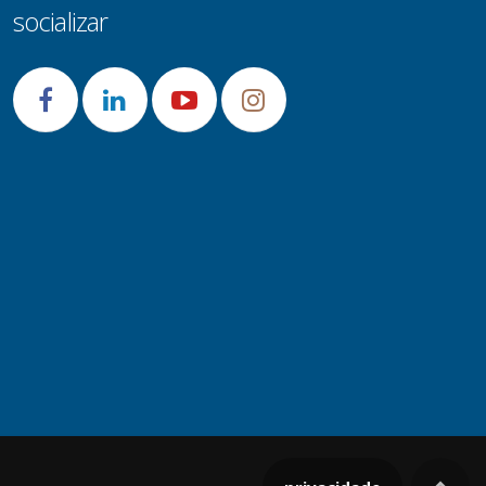
socializar