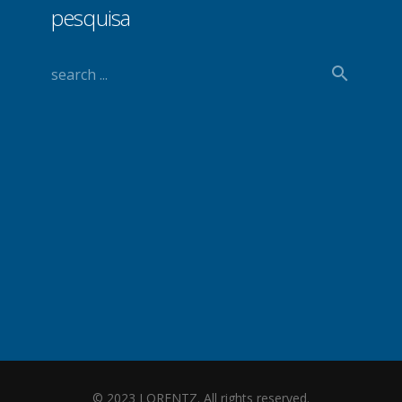
pesquisa
© 2023 LORENTZ. All rights reserved.