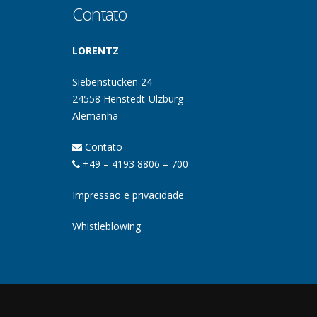
Contato
LORENTZ
Siebenstücken 24
24558 Henstedt-Ulzburg
Alemanha
Contato
+49 – 4193 8806 – 700
Impressão e privacidade
Whistleblowing