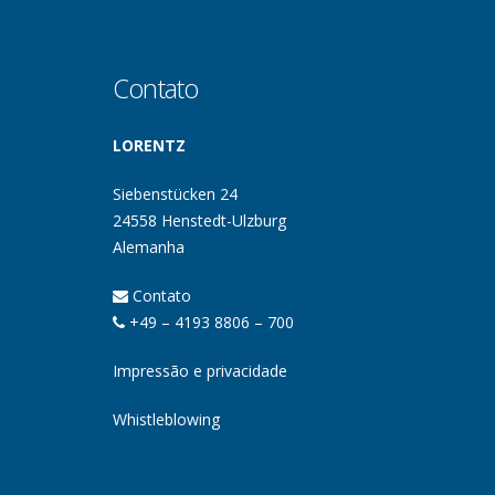
Contato
LORENTZ
Siebenstücken 24
24558 Henstedt-Ulzburg
Alemanha
Contato
+49 – 4193 8806 – 700
Impressão e privacidade
Whistleblowing