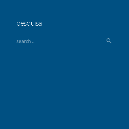
pesquisa