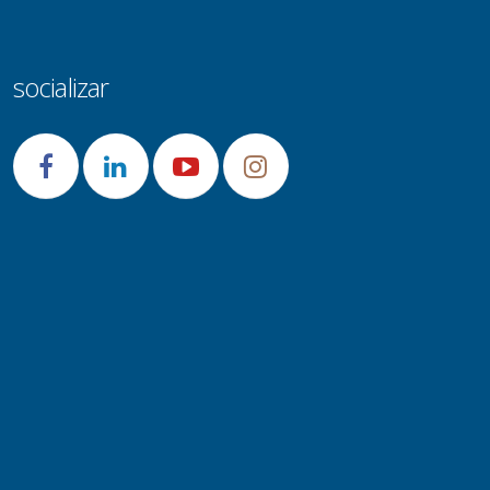
socializar