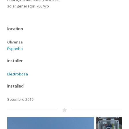
solar generator: 700 Wp
location
Olivenza
Espanha
installer
Electroboza
installed
Setembro 2019