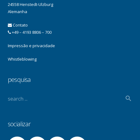
24558 Henstedt-Ulzburg
Alemanha
Contato
+49 – 4193 8806 – 700
Impressão e privacidade
Whistleblowing
pesquisa
socializar