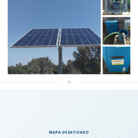
MAPA DESATIVADO