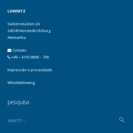
LORENTZ
Siebenstücken 24
24558 Henstedt-Ulzburg
Alemanha
Contato
+49 – 4193 8806 – 700
Impressão e privacidade
Whistleblowing
pesquisa