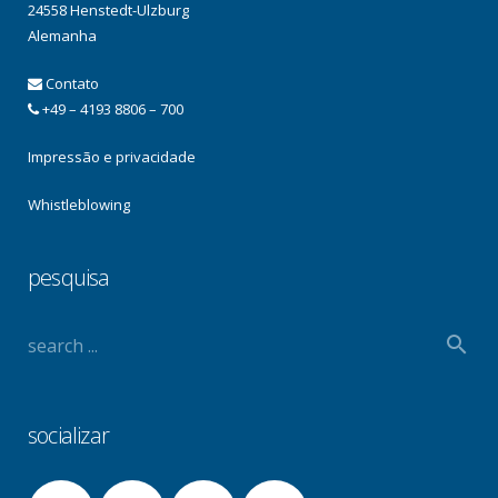
24558 Henstedt-Ulzburg
Alemanha
Contato
+49 – 4193 8806 – 700
Impressão e privacidade
Whistleblowing
pesquisa
socializar