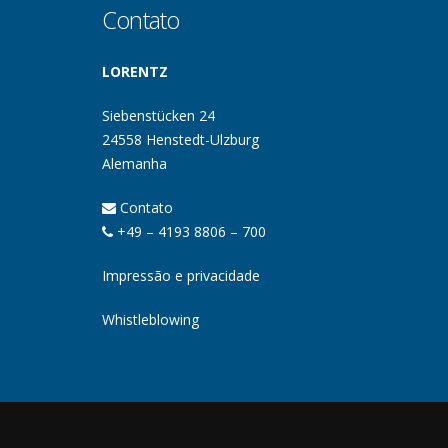
Contato
LORENTZ
Siebenstücken 24
24558 Henstedt-Ulzburg
Alemanha
Contato
+49 – 4193 8806 – 700
Impressão e privacidade
Whistleblowing