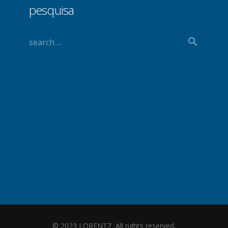
pesquisa
© 2023 LORENTZ. All rights reserved.