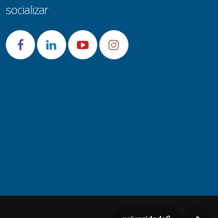
socializar