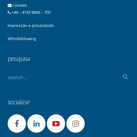
Contato
+49 – 4193 8806 – 700
Impressão e privacidade
Whistleblowing
pesquisa
socializar