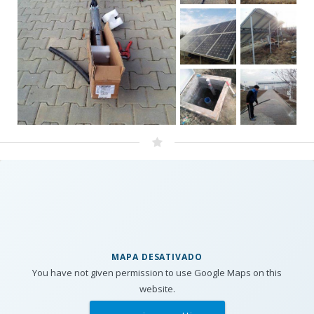
MAPA DESATIVADO
You have not given permission to use Google Maps on this
website.