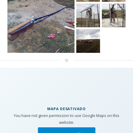
MAPA DESATIVADO
You have not given permission to use Google Maps on this
website.