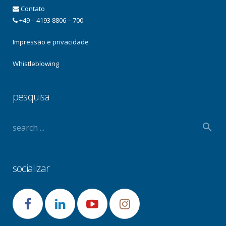
Contato
+49 – 4193 8806 – 700
Impressão e privacidade
Whistleblowing
pesquisa
socializar