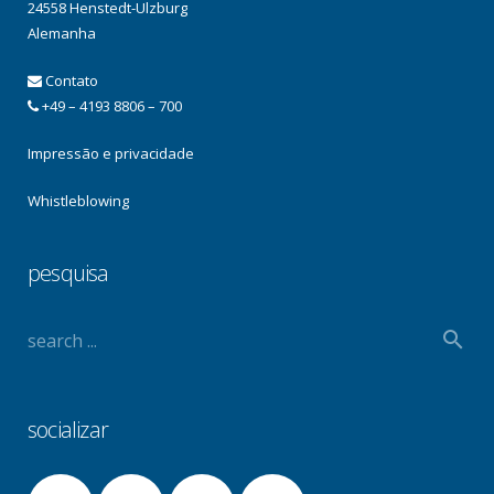
24558 Henstedt-Ulzburg
Alemanha
Contato
+49 – 4193 8806 – 700
Impressão e privacidade
Whistleblowing
pesquisa
socializar