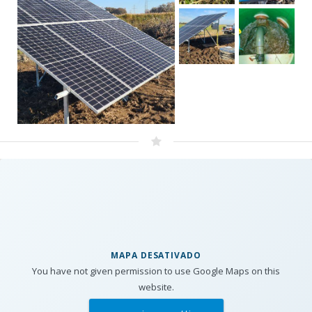
MAPA DESATIVADO
You have not given permission to use Google Maps on this
website.