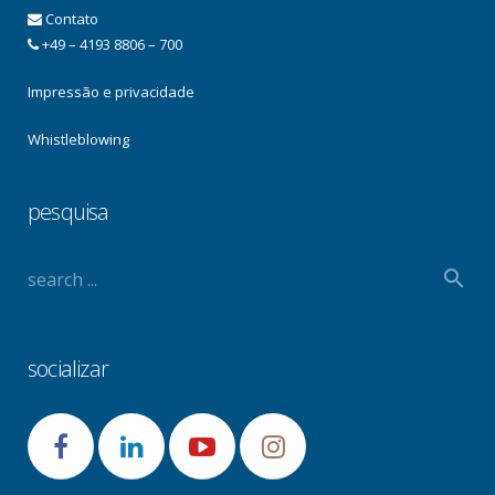
Contato
+49 – 4193 8806 – 700
Impressão e privacidade
Whistleblowing
pesquisa
socializar