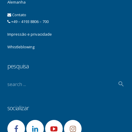
Alemanha
Contato
+49 – 4193 8806 – 700
Impressão e privacidade
Whistleblowing
pesquisa
socializar