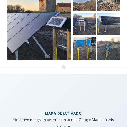
MAPA DESATIVADO
You have not given permission to use Google Maps on this
website.