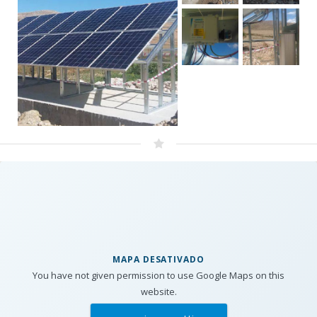
MAPA DESATIVADO
You have not given permission to use Google Maps on this
website.