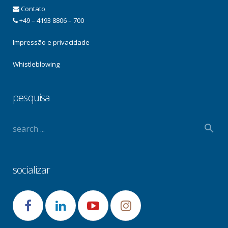
Contato
+49 – 4193 8806 – 700
Impressão e privacidade
Whistleblowing
pesquisa
socializar