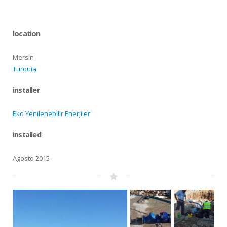
location
Mersin
Turquia
installer
Eko Yenilenebilir Enerjiler
installed
Agosto 2015