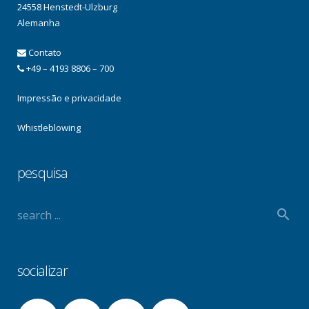
24558 Henstedt-Ulzburg
Alemanha
Contato
+49 – 4193 8806 – 700
Impressão e privacidade
Whistleblowing
pesquisa
socializar