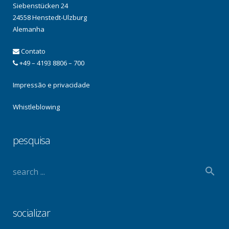
Siebenstücken 24
24558 Henstedt-Ulzburg
Alemanha
Contato
+49 – 4193 8806 – 700
Impressão e privacidade
Whistleblowing
pesquisa
socializar