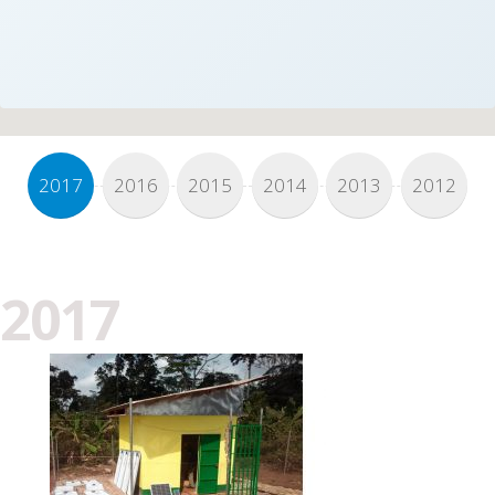
2017
2016
2015
2014
2013
2012
2017