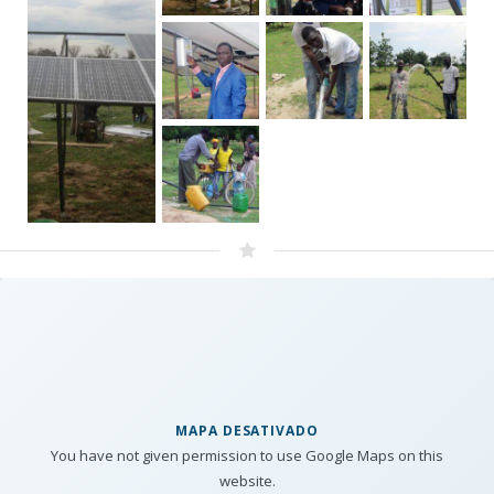
MAPA DESATIVADO
You have not given permission to use Google Maps on this
website.