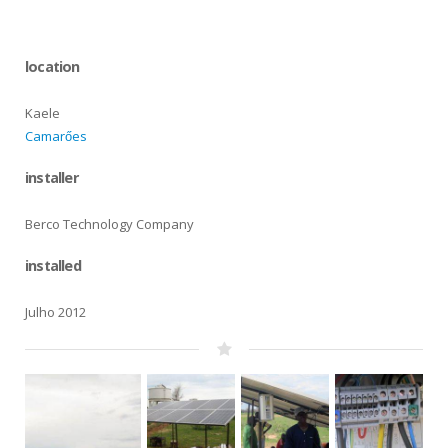
location
Kaele
Camarőes
installer
Berco Technology Company
installed
Julho 2012