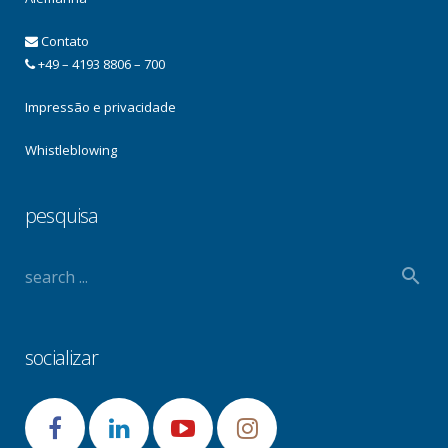
Contato
+49 – 4193 8806 – 700
Impressão e privacidade
Whistleblowing
pesquisa
socializar