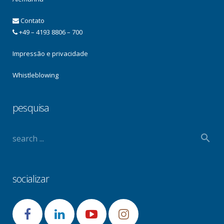
Contato
+49 – 4193 8806 – 700
Impressão e privacidade
Whistleblowing
pesquisa
socializar