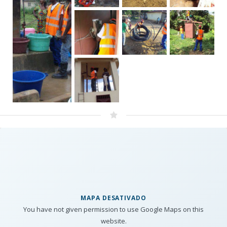
MAPA DESATIVADO
You have not given permission to use Google Maps on this
website.