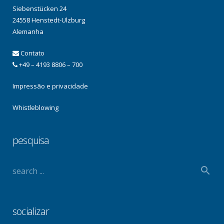
Siebenstücken 24
24558 Henstedt-Ulzburg
Alemanha
Contato
+49 – 4193 8806 – 700
Impressão e privacidade
Whistleblowing
pesquisa
socializar