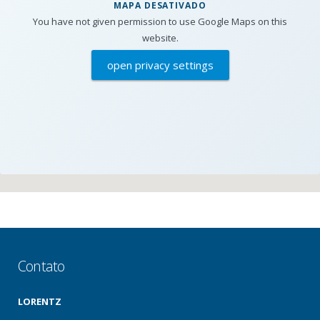
MAPA DESATIVADO
You have not given permission to use Google Maps on this
website.
open privacy settings
Contato
LORENTZ