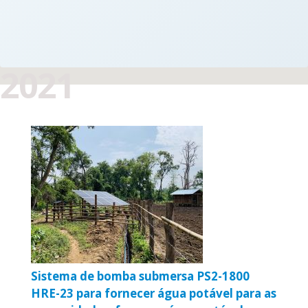
2021
Sistema de bomba submersa PS2-1800
HRE-23 para fornecer água potável para as