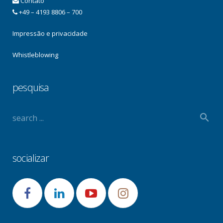
Contato
+49 – 4193 8806 – 700
Impressão e privacidade
Whistleblowing
pesquisa
socializar