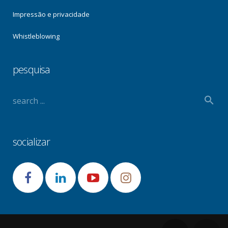
Impressão e privacidade
Whistleblowing
pesquisa
socializar