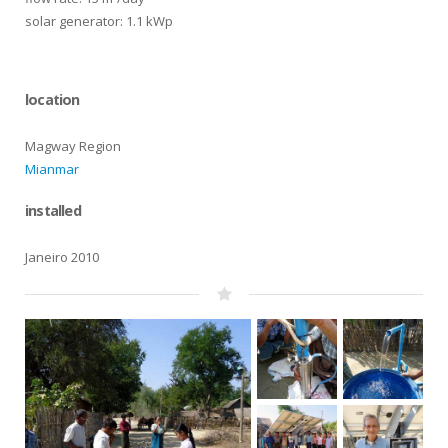
solar generator: 1.1 kWp
location
Magway Region
Mianmar
installed
Janeiro 2010