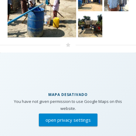
MAPA DESATIVADO
You have not given permission to use Google Maps on this
website.
open privacy settings